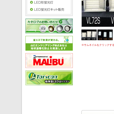
※サムネイルをクリックす