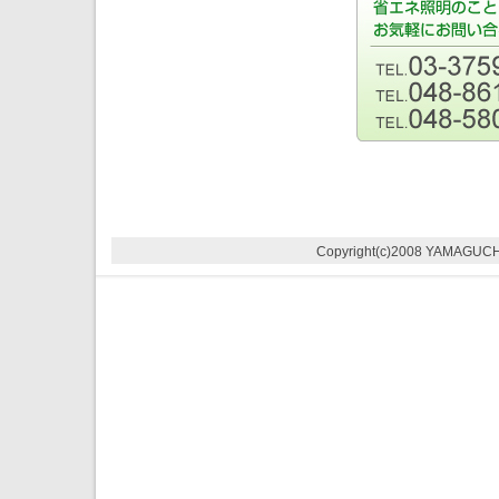
Copyright(c)2008 YAMAGUCH